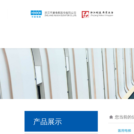
您当前的
产品展示