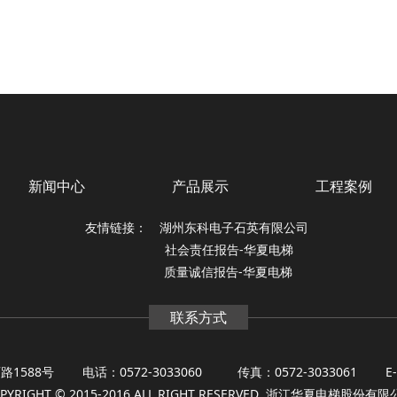
新闻中心
产品展示
工程案例
友情链接：
湖州东科电子石英有限公司
社会责任报告-华夏电梯
质量诚信报告-华夏电梯
联系方式
1588号
电话：0572-3033060
传真：0572-3033061
E
PYRIGHT © 2015-2016 ALL RIGHT RESERVED 浙江华夏电梯股份有