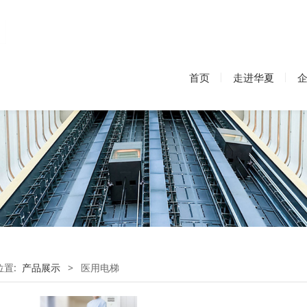
首页
走进华夏
位置:
产品展示
>
医用电梯