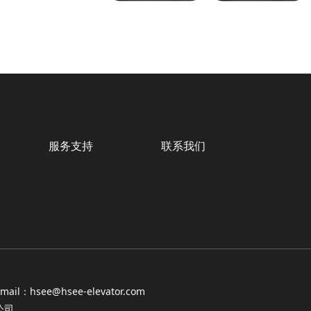
服务支持
联系我们
-mail：hsee@hsee-elevator.com
限公司